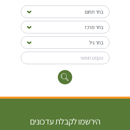
הירשמו לקבלת עדכונים