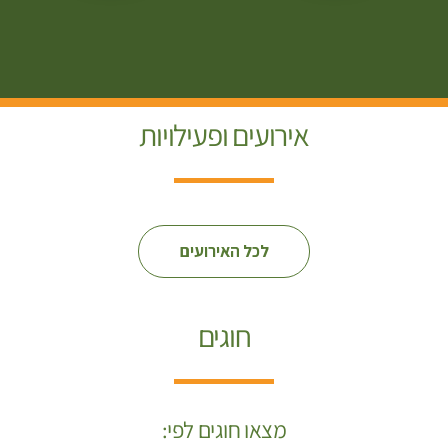
אירועים ופעילויות
לכל האירועים
חוגים
מצאו חוגים לפי: