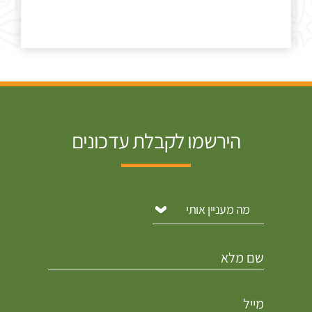
הירשמו לקבלת עדכונים